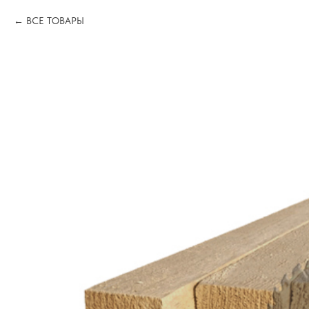
ВСЕ ТОВАРЫ